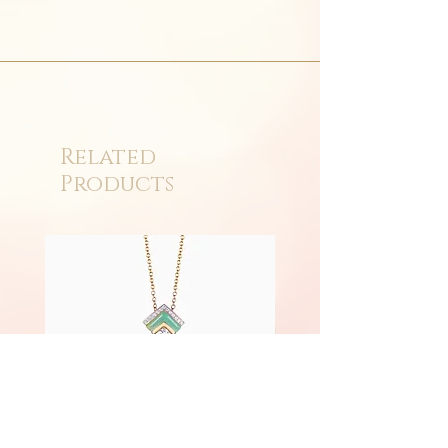
Related
Products