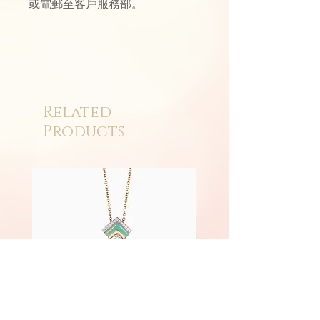
或電郵至客戶服務部。
Related
Products