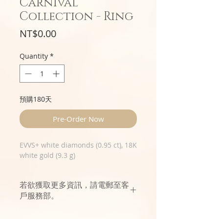
Carnival
Collection - Ring
Price
NT$0.00
Quantity
*
預購180天
Pre-Order Now
EVVS+ white diamonds (0.95 ct), 18K
white gold (9.3 g)
若欲獲取更多資訊，請電郵至客
戶服務部。