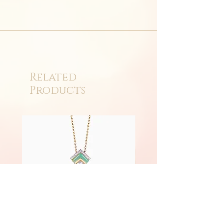
Related
Products